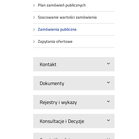
Plan zamówień publicznych
Szacowanie wartości zamówienia
Zamówienia publiczne
Zapytania ofertowe
Kontakt
Dokumenty
Rejestry i wykazy
Konsultacje i Decyzje