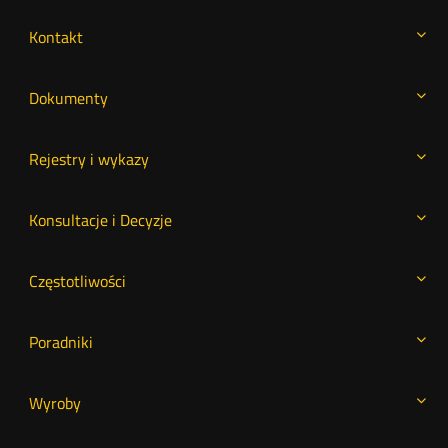
Kontakt
Dokumenty
Rejestry i wykazy
Konsultacje i Decyzje
Częstotliwości
Poradniki
Wyroby