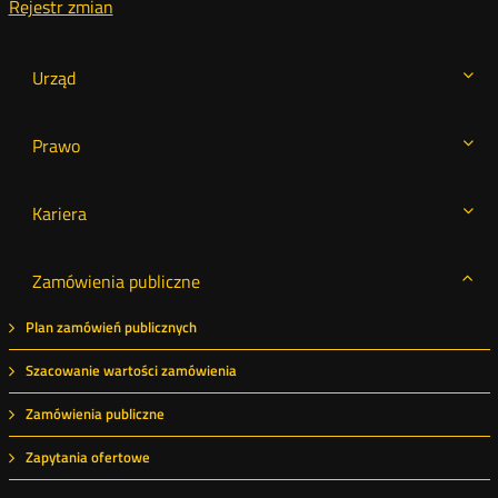
Rejestr zmian
Urząd
Prawo
Kariera
Zamówienia publiczne
Plan zamówień publicznych
Szacowanie wartości zamówienia
Zamówienia publiczne
Zapytania ofertowe