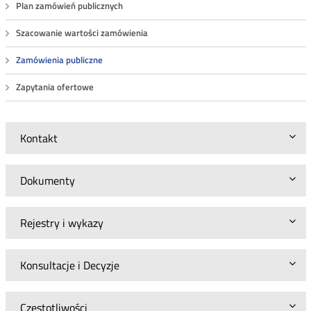
Plan zamówień publicznych
Szacowanie wartości zamówienia
Zamówienia publiczne
Zapytania ofertowe
Kontakt
Dokumenty
Rejestry i wykazy
Konsultacje i Decyzje
Częstotliwości