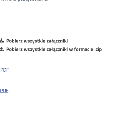
Pobierz wszystkie załączniki
Pobierz wszystkie załączniki w formacie .zip
k PDF
 PDF