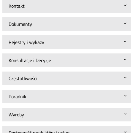
Kontakt
Dokumenty
Rejestry i wykazy
Konsultacje i Decyzje
Częstotliwości
Poradniki
Wyroby
Dostępność produktów i usług