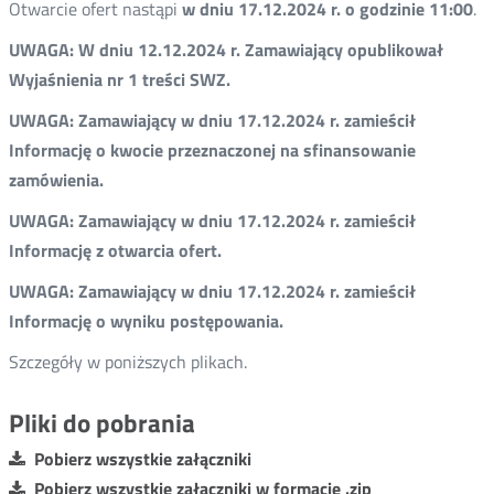
Otwarcie ofert nastąpi
w dniu 17.12.2024 r. o godzinie 11:00
.
UWAGA: W dniu 12.12.2024 r. Zamawiający opublikował
Wyjaśnienia nr 1 treści SWZ.
UWAGA: Zamawiający w dniu 17.12.2024 r. zamieścił
Informację o kwocie przeznaczonej na sfinansowanie
zamówienia.
UWAGA: Zamawiający w dniu 17.12.2024 r. zamieścił
Informację z otwarcia ofert.
UWAGA: Zamawiający w dniu 17.12.2024 r. zamieścił
Informację o wyniku postępowania.
Szczegóły w poniższych plikach.
Pliki do pobrania
Pobierz wszystkie załączniki
Pobierz wszystkie załączniki w formacie .zip