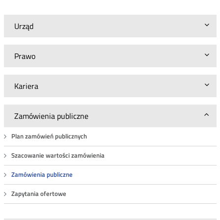
Urząd
Prawo
Kariera
Zamówienia publiczne
Plan zamówień publicznych
Szacowanie wartości zamówienia
Zamówienia publiczne
Zapytania ofertowe