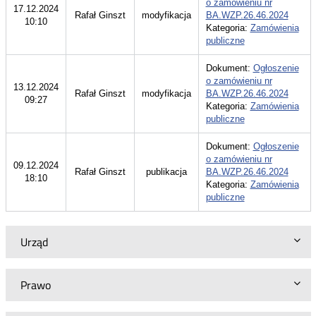
o zamówieniu nr
17.12.2024
Rafał Ginszt
modyfikacja
BA.WZP.26.46.2024
10:10
Kategoria:
Zamówienia
publiczne
Dokument:
Ogłoszenie
o zamówieniu nr
13.12.2024
Rafał Ginszt
modyfikacja
BA.WZP.26.46.2024
09:27
Kategoria:
Zamówienia
publiczne
Dokument:
Ogłoszenie
o zamówieniu nr
09.12.2024
Rafał Ginszt
publikacja
BA.WZP.26.46.2024
18:10
Kategoria:
Zamówienia
publiczne
Urząd
Prawo