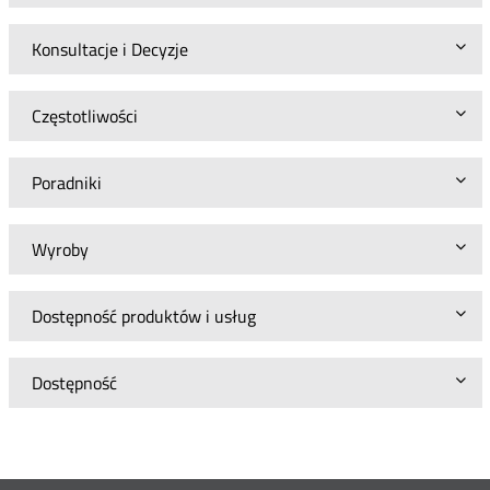
Konsultacje i Decyzje
Częstotliwości
Poradniki
Wyroby
Dostępność produktów i usług
Dostępność