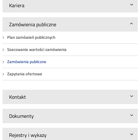
Kariera
Zamówienia publiczne
Plan zamówień publicznych
Szacowanie wartości zamówienia
Zamówienia publiczne
Zapytania ofertowe
Kontakt
Dokumenty
Rejestry i wykazy