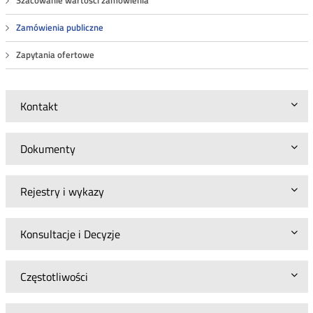
Szacowanie wartości zamówienia
Zamówienia publiczne
Zapytania ofertowe
Kontakt
Dokumenty
Rejestry i wykazy
Konsultacje i Decyzje
Częstotliwości