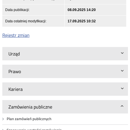
Data publikacji:
08.09.2025 14:20
Data ostatniej modyfikacji:
17.09.2025 10:32
Rejestr zmian
Urząd
Prawo
Kariera
Zamówienia publiczne
Plan zamówień publicznych