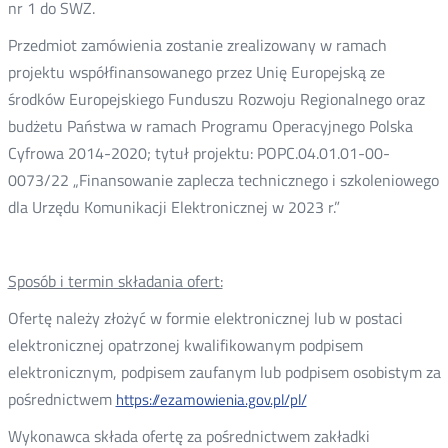
nr 1 do SWZ.
Przedmiot zamówienia zostanie zrealizowany w ramach
projektu współfinansowanego przez Unię Europejską ze
środków Europejskiego Funduszu Rozwoju Regionalnego oraz
budżetu Państwa w ramach Programu Operacyjnego Polska
Cyfrowa 2014-2020; tytuł projektu: POPC.04.01.01-00-
0073/22 „Finansowanie zaplecza technicznego i szkoleniowego
dla Urzędu Komunikacji Elektronicznej w 2023 r.”
Sposób i termin składania ofert:
Ofertę należy złożyć w formie elektronicznej lub w postaci
elektronicznej opatrzonej kwalifikowanym podpisem
elektronicznym, podpisem zaufanym lub podpisem osobistym za
pośrednictwem
https://ezamowienia.gov.pl/pl/
Wykonawca składa ofertę za pośrednictwem zakładki