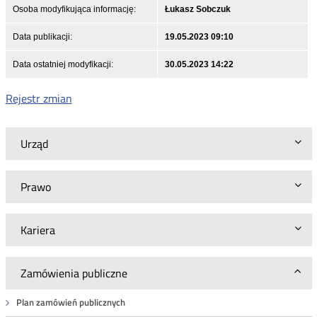
Osoba modyfikująca informację:
Łukasz Sobczuk
Data publikacji:
19.05.2023 09:10
Data ostatniej modyfikacji:
30.05.2023 14:22
Rejestr zmian
Urząd
Prawo
Kariera
Zamówienia publiczne
Plan zamówień publicznych