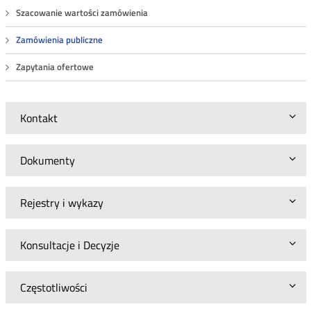
Szacowanie wartości zamówienia
Zamówienia publiczne
Zapytania ofertowe
Kontakt
Dokumenty
Rejestry i wykazy
Konsultacje i Decyzje
Częstotliwości