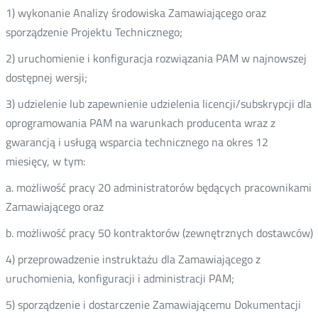
1) wykonanie Analizy środowiska Zamawiającego oraz
sporządzenie Projektu Technicznego;
2) uruchomienie i konfiguracja rozwiązania PAM w najnowszej
dostępnej wersji;
3) udzielenie lub zapewnienie udzielenia licencji/subskrypcji dla
oprogramowania PAM na warunkach producenta wraz z
gwarancją i usługą wsparcia technicznego na okres 12
miesięcy, w tym:
a. możliwość pracy 20 administratorów będących pracownikami
Zamawiającego oraz
b. możliwość pracy 50 kontraktorów (zewnętrznych dostawców)
4) przeprowadzenie instruktażu dla Zamawiającego z
uruchomienia, konfiguracji i administracji PAM;
5) sporządzenie i dostarczenie Zamawiającemu Dokumentacji