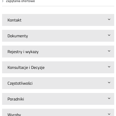
Zapytania ofertowe
Kontakt
Dokumenty
Rejestry i wykazy
Konsultacje i Decyzje
Częstotliwości
Poradniki
Wyroby