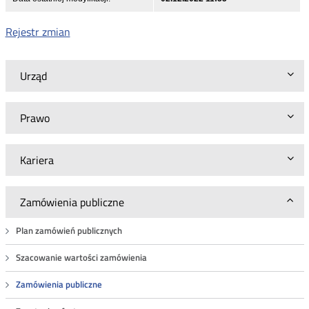
Rejestr zmian
Urząd
Prawo
Kariera
Zamówienia publiczne
Plan zamówień publicznych
Szacowanie wartości zamówienia
Zamówienia publiczne