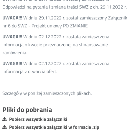
Odpowiedzi na pytania i zmiana treści SWZ z dn. 29.11.2022 r.
UWAGA!!!
W dniu 29.11.2022 r. został zamieszczony Załącznik
nr 6 do SWZ - Projekt umowy PO ZMIANIE
UWAGA!!!
W dniu 02.12.2022 r. została zamieszczona
Informacja o kwocie przeznaczonej na sfinansowanie
zamówienia.
UWAGA!!!
W dniu 02.12.2022 r. została zamieszczona
Informacja z otwarcia ofert.
Szczegóły w poniżej zamieszczonych plikach.
Pliki do pobrania
Pobierz wszystkie załączniki
Pobierz wszystkie załączniki w formacie .zip