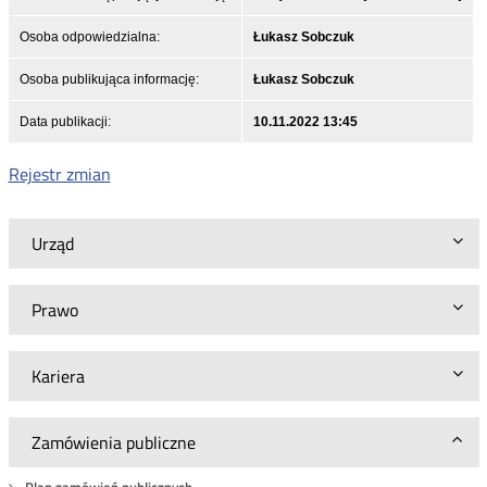
Osoba odpowiedzialna:
Łukasz Sobczuk
Osoba publikująca informację:
Łukasz Sobczuk
Data publikacji:
10.11.2022 13:45
Rejestr zmian
Urząd
Prawo
Kariera
Zamówienia publiczne