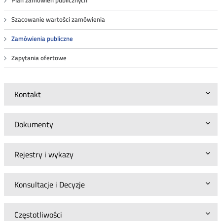
Plan zamówień publicznych
Szacowanie wartości zamówienia
Zamówienia publiczne
Zapytania ofertowe
Kontakt
Dokumenty
Rejestry i wykazy
Konsultacje i Decyzje
Częstotliwości