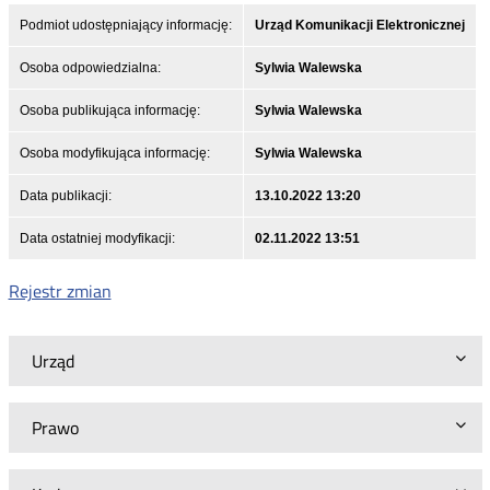
Podmiot udostępniający informację:
Urząd Komunikacji Elektronicznej
Osoba odpowiedzialna:
Sylwia Walewska
Osoba publikująca informację:
Sylwia Walewska
Osoba modyfikująca informację:
Sylwia Walewska
Data publikacji:
13.10.2022 13:20
Data ostatniej modyfikacji:
02.11.2022 13:51
Rejestr zmian
Urząd
Prawo