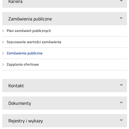
Kariera
Zamówienia publiczne
Plan zamówień publicznych
Szacowanie wartości zamówienia
Zamówienia publiczne
Zapytania ofertowe
Kontakt
Dokumenty
Rejestry i wykazy