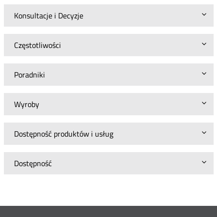
Konsultacje i Decyzje
Częstotliwości
Poradniki
Wyroby
Dostępność produktów i usług
Dostępność