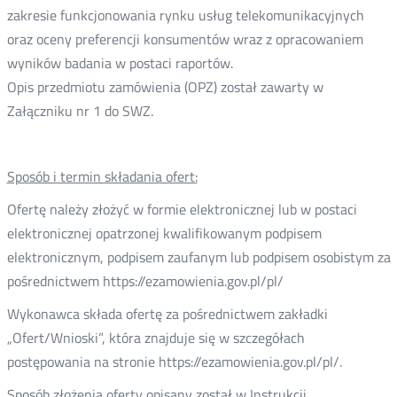
zakresie funkcjonowania rynku usług telekomunikacyjnych
oraz oceny preferencji konsumentów wraz z opracowaniem
wyników badania w postaci raportów.
Opis przedmiotu zamówienia (OPZ) został zawarty w
Załączniku nr 1 do SWZ.
Sposób i termin składania ofert:
Ofertę należy złożyć w formie elektronicznej lub w postaci
elektronicznej opatrzonej kwalifikowanym podpisem
elektronicznym, podpisem zaufanym lub podpisem osobistym za
pośrednictwem https://ezamowienia.gov.pl/pl/
Wykonawca składa ofertę za pośrednictwem zakładki
„Ofert/Wnioski”, która znajduje się w szczegółach
postępowania na stronie https://ezamowienia.gov.pl/pl/.
Sposób złożenia oferty opisany został w Instrukcji