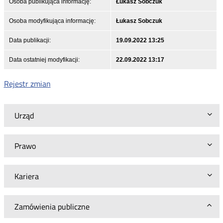
Osoba publikująca informację:
Łukasz Sobczuk
Osoba modyfikująca informację:
Łukasz Sobczuk
Data publikacji:
19.09.2022 13:25
Data ostatniej modyfikacji:
22.09.2022 13:17
Rejestr zmian
Urząd
Prawo
Kariera
Zamówienia publiczne