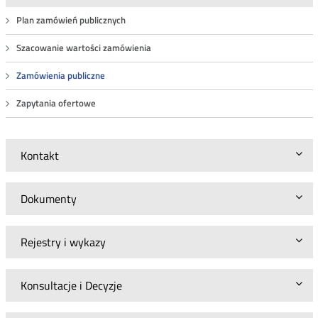
Plan zamówień publicznych
Szacowanie wartości zamówienia
Zamówienia publiczne
Zapytania ofertowe
Kontakt
Dokumenty
Rejestry i wykazy
Konsultacje i Decyzje