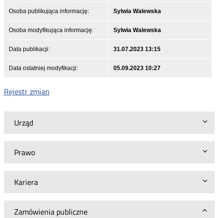
Osoba publikująca informację:
Sylwia Walewska
Osoba modyfikująca informację:
Sylwia Walewska
Data publikacji:
31.07.2023 13:15
Data ostatniej modyfikacji:
05.09.2023 10:27
Rejestr zmian
Urząd
Prawo
Kariera
Zamówienia publiczne