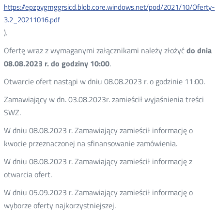
https://epzpygmggrsicd.blob.core.windows.net/pod/2021/10/Oferty-
3.2_20211016.pdf
).
Ofertę wraz z wymaganymi załącznikami należy złożyć
do dnia
08.08.2023 r. do godziny 10:00
.
Otwarcie ofert nastąpi w dniu 08.08.2023 r. o godzinie 11:00.
Zamawiający w dn. 03.08.2023r. zamieścił wyjaśnienia treści
SWZ.
W dniu 08.08.2023 r. Zamawiający zamieścił informację o
kwocie przeznaczonej na sfinansowanie zamówienia.
W dniu 08.08.2023 r. Zamawiający zamieścił informację z
otwarcia ofert.
W dniu 05.09.2023 r. Zamawiający zamieścił informację o
wyborze oferty najkorzystniejszej.