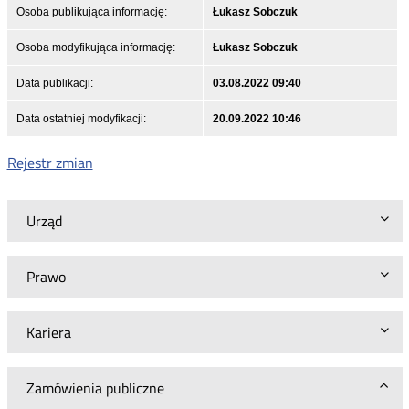
Osoba publikująca informację:
Łukasz Sobczuk
Osoba modyfikująca informację:
Łukasz Sobczuk
Data publikacji:
03.08.2022 09:40
Data ostatniej modyfikacji:
20.09.2022 10:46
Rejestr zmian
Urząd
Prawo
Kariera
Zamówienia publiczne