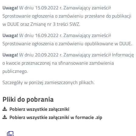
Uwaga!
W dniu 15.09.2022 r. Zamawiający zamieścił
Sprostowanie ogłoszenia o zamówieniu przesłane do publikacji
w DUUE oraz Zmianę nr 3 treści SWZ.
Uwaga!
W dniu 16.09.2022 r. Zamawiający zamieścił
Sprostowanie ogłoszenia o zamówieniu opublikowane w DUUE.
Uwaga!
W dniu 20.09.2022 r. Zamawiający zamieścił Informację
o kwocie przeznaczonej na sfinansowanie zamówienia
publicznego.
Szczegóły w poniżej zamieszczonych plikach.
Pliki do pobrania
Pobierz wszystkie załączniki
Pobierz wszystkie załączniki w formacie .zip