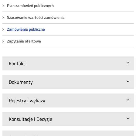
Plan zamówień publicznych
Szacowanie wartości zamówienia
Zamówienia publiczne
Zapytania ofertowe
Kontakt
Dokumenty
Rejestry i wykazy
Konsultacje i Decyzje