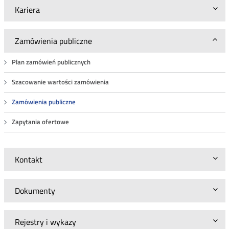
Kariera
Zamówienia publiczne
Plan zamówień publicznych
Szacowanie wartości zamówienia
Zamówienia publiczne
Zapytania ofertowe
Kontakt
Dokumenty
Rejestry i wykazy