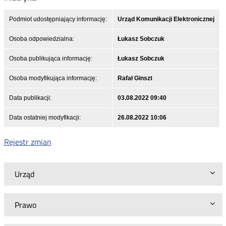
Podmiot udostępniający informację:
Urząd Komunikacji Elektronicznej
Osoba odpowiedzialna:
Łukasz Sobczuk
Osoba publikująca informację:
Łukasz Sobczuk
Osoba modyfikująca informację:
Rafał Ginszt
Data publikacji:
03.08.2022 09:40
Data ostatniej modyfikacji:
26.08.2022 10:06
Rejestr zmian
Urząd
Prawo