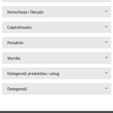
Konsultacje i Decyzje
Częstotliwości
Poradniki
Wyroby
Dostępność produktów i usług
Dostępność