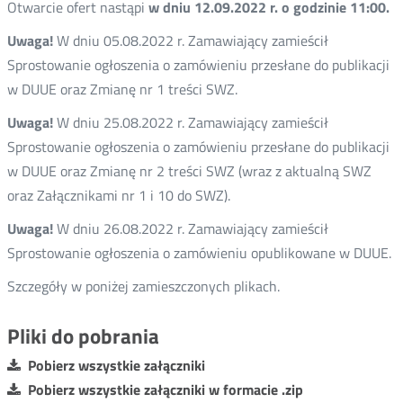
Otwarcie ofert nastąpi
w dniu 12.09.2022 r. o godzinie 11:00.
Uwaga!
W dniu 05.08.2022 r. Zamawiający zamieścił
Sprostowanie ogłoszenia o zamówieniu przesłane do publikacji
w DUUE oraz Zmianę nr 1 treści SWZ.
Uwaga!
W dniu 25.08.2022 r. Zamawiający zamieścił
Sprostowanie ogłoszenia o zamówieniu przesłane do publikacji
w DUUE oraz Zmianę nr 2 treści SWZ (wraz z aktualną SWZ
oraz Załącznikami nr 1 i 10 do SWZ).
Uwaga!
W dniu 26.08.2022 r. Zamawiający zamieścił
Sprostowanie ogłoszenia o zamówieniu opublikowane w DUUE.
Szczegóły w poniżej zamieszczonych plikach.
Pliki do pobrania
Pobierz wszystkie załączniki
Pobierz wszystkie załączniki w formacie .zip