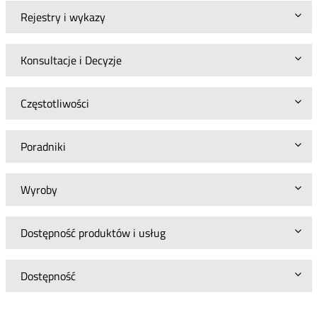
Rejestry i wykazy
Konsultacje i Decyzje
Częstotliwości
Poradniki
Wyroby
Dostępność produktów i usług
Dostępność