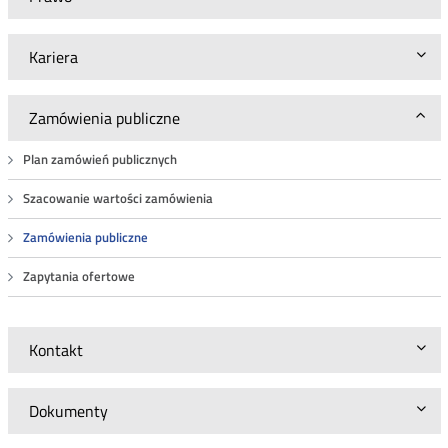
Kariera
Zamówienia publiczne
Plan zamówień publicznych
Szacowanie wartości zamówienia
Zamówienia publiczne
Zapytania ofertowe
Kontakt
Dokumenty