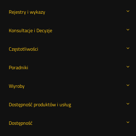
Rejestry i wykazy
Konsultacje i Decyzje
Częstotliwości
Poradniki
Wyroby
Dostępność produktów i usług
Dostępność