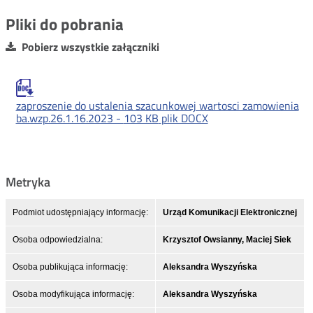
Pliki do pobrania
Pobierz wszystkie załączniki
zaproszenie do ustalenia szacunkowej wartosci zamowienia
ba.wzp.26.1.16.2023 -
103 KB
plik DOCX
Metryka
Podmiot udostępniający informację:
Urząd Komunikacji Elektronicznej
Osoba odpowiedzialna:
Krzysztof Owsianny, Maciej Siek
Osoba publikująca informację:
Aleksandra Wyszyńska
Osoba modyfikująca informację:
Aleksandra Wyszyńska