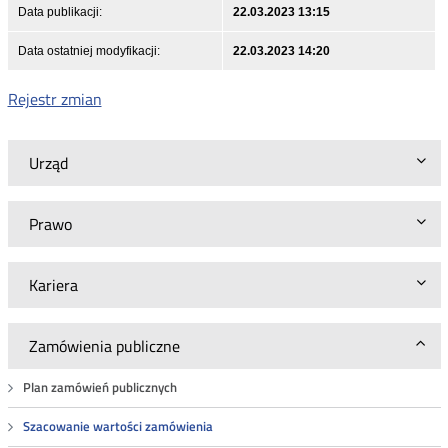
Data publikacji:
22.03.2023 13:15
Data ostatniej modyfikacji:
22.03.2023 14:20
Rejestr zmian
Urząd
Prawo
Kariera
Zamówienia publiczne
Plan zamówień publicznych
Szacowanie wartości zamówienia