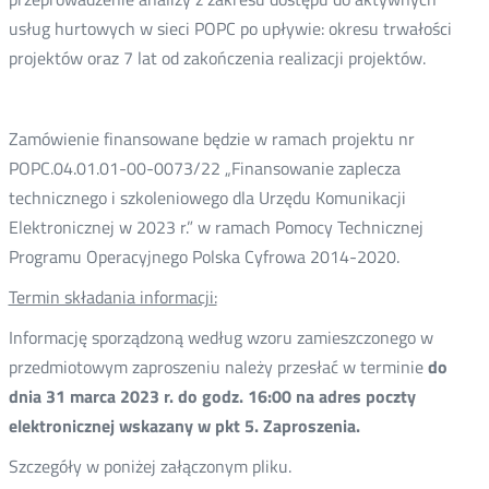
usług hurtowych w sieci POPC po upływie: okresu trwałości
projektów oraz 7 lat od zakończenia realizacji projektów.
Zamówienie finansowane będzie w ramach projektu nr
POPC.04.01.01-00-0073/22 „Finansowanie zaplecza
technicznego i szkoleniowego dla Urzędu Komunikacji
Elektronicznej w 2023 r.” w ramach Pomocy Technicznej
Programu Operacyjnego Polska Cyfrowa 2014-2020.
Termin składania informacji:
Informację sporządzoną według wzoru zamieszczonego w
przedmiotowym zaproszeniu należy przesłać w terminie
do
dnia 31 marca 2023 r. do godz. 16:00 na adres poczty
elektronicznej wskazany w pkt 5. Zaproszenia.
Szczegóły w poniżej załączonym pliku.