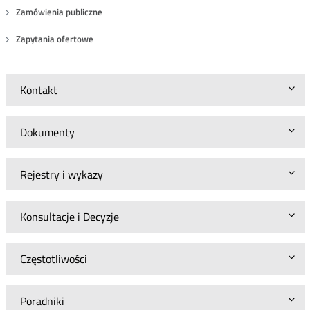
Zamówienia publiczne
Zapytania ofertowe
Kontakt
Dokumenty
Rejestry i wykazy
Konsultacje i Decyzje
Częstotliwości
Poradniki