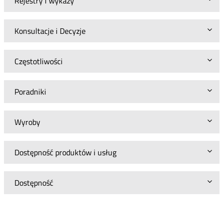
Rejestry i wykazy
Konsultacje i Decyzje
Częstotliwości
Poradniki
Wyroby
Dostępność produktów i usług
Dostępność