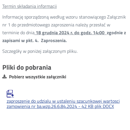
Termin składania informacji
Informację sporządzoną według wzoru stanowiącego Załącznik
nr 1 do przedmiotowego zaproszenia należy przesłać w
terminie do dnia
18
grudnia 2024 r. do godz. 14:00
zgodnie z
zapisami w pkt. 4. Zaproszenia.
Szczegóły w poniżej załączonym pliku.
Pliki do pobrania
Pobierz wszystkie załączniki
zaproszenie do udzialu w ustaleniu szacunkowej wartosci
zamowienia nr ba.wzp.26.6.84.2024 -
42 KB
plik DOCX