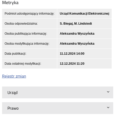
Metryka
Podmiot udostępniający informację:
Urząd Komunikacji Elektronicznej
Osoba odpowiedzialna:
S. Biegaj, M. Lindstedt
Osoba publikująca informację:
Aleksandra Wyszyńska
Osoba modyfikująca informację:
Aleksandra Wyszyńska
Data publikacji:
11.12.2024 14:00
Data ostatniej modyfikacji:
12.12.2024 11:20
Rejestr zmian
Urząd
Prawo