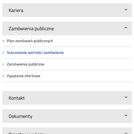
Kariera
Zamówienia publiczne
Plan zamówień publicznych
Szacowanie wartości zamówienia
Zamówienia publiczne
Zapytania ofertowe
Kontakt
Dokumenty