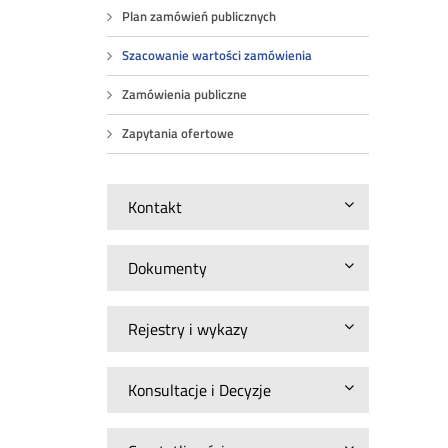
Plan zamówień publicznych
Szacowanie wartości zamówienia
Zamówienia publiczne
Zapytania ofertowe
Kontakt
Dokumenty
Rejestry i wykazy
Konsultacje i Decyzje