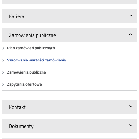
Kariera
Zamówienia publiczne
Plan zamówień publicznych
Szacowanie wartości zamówienia
Zamówienia publiczne
Zapytania ofertowe
Kontakt
Dokumenty