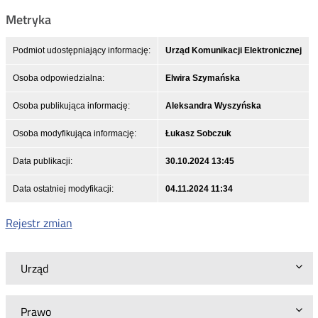
Metryka
Podmiot udostępniający informację:
Urząd Komunikacji Elektronicznej
Osoba odpowiedzialna:
Elwira Szymańska
Osoba publikująca informację:
Aleksandra Wyszyńska
Osoba modyfikująca informację:
Łukasz Sobczuk
Data publikacji:
30.10.2024 13:45
Data ostatniej modyfikacji:
04.11.2024 11:34
Rejestr zmian
Urząd
Prawo