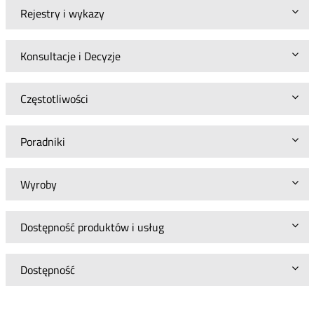
Rejestry i wykazy
Konsultacje i Decyzje
Częstotliwości
Poradniki
Wyroby
Dostępność produktów i usług
Dostępność