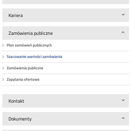
Kariera
Zamówienia publiczne
Plan zamówień publicznych
Szacowanie wartości zamówienia
Zamówienia publiczne
Zapytania ofertowe
Kontakt
Dokumenty