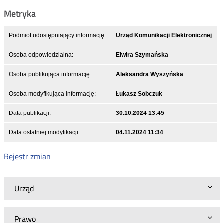
Metryka
Podmiot udostępniający informację:
Urząd Komunikacji Elektronicznej
Osoba odpowiedzialna:
Elwira Szymańska
Osoba publikująca informację:
Aleksandra Wyszyńska
Osoba modyfikująca informację:
Łukasz Sobczuk
Data publikacji:
30.10.2024 13:45
Data ostatniej modyfikacji:
04.11.2024 11:34
Rejestr zmian
Urząd
Prawo