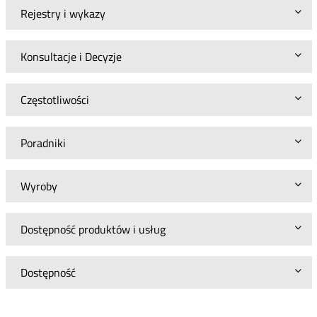
Rejestry i wykazy
Konsultacje i Decyzje
Częstotliwości
Poradniki
Wyroby
Dostępność produktów i usług
Dostępność