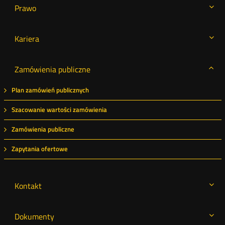
Prawo
Kariera
Zamówienia publiczne
Plan zamówień publicznych
Szacowanie wartości zamówienia
Zamówienia publiczne
Zapytania ofertowe
Kontakt
Dokumenty