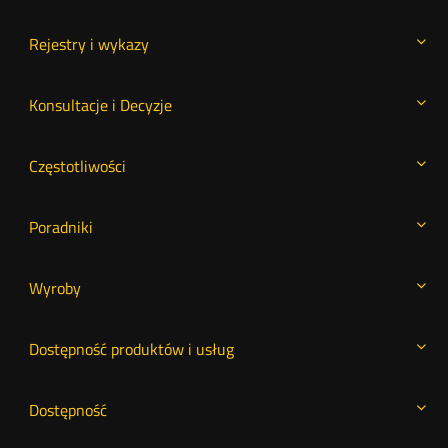
Rejestry i wykazy
Konsultacje i Decyzje
Częstotliwości
Poradniki
Wyroby
Dostępność produktów i usług
Dostępność