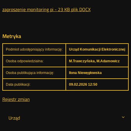
zaproszenie monitoring pi -
23 KB
plik DOCX
Metryka
Podmiot udostępniający informację:
Urząd Komunikacji Elektronicznej
Osoba odpowiedzialna:
M.Trawczyńska, M.Adamowicz
Osoba publikująca informację:
Ilona Niewęgłowska
Data publikacji:
09.02.2026 12:50
Rejestr zmian
Urząd