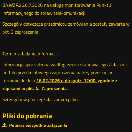
BA.WZP.26.6.7.2026 na usługę monitorowania Punktu
informacyjnego do spraw telekomunikacji.
Szczegóły dotyczące przedmiotu zamówienia zostały zawarte w
pkt. 2 zaproszenia.
Termin składania informacji
Informację sporządzoną według wzoru stanowiącego Załącznik
nr 1 do przedmiotowego zaproszenia należy przesłać w
terminie do dnia
16.02.2026 r. do godz. 12:00
zgodnie z
zapisami w pkt. 4. Zaproszenia.
Szczegóły w poniżej załączonym pliku.
Pliki do pobrania
Pobierz wszystkie załączniki