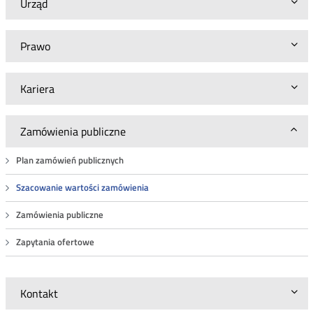
Urząd
Prawo
Kariera
Zamówienia publiczne
Plan zamówień publicznych
Szacowanie wartości zamówienia
Zamówienia publiczne
Zapytania ofertowe
Kontakt