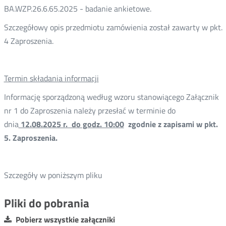
BA.WZP.26.6.65.2025 - badanie ankietowe.
Szczegółowy opis przedmiotu zamówienia został zawarty w pkt.
4 Zaproszenia.
Termin składania informacji
Informację sporządzoną według wzoru stanowiącego Załącznik
nr 1 do Zaproszenia należy przesłać w terminie do
dnia
12.08.2025 r. do godz. 10:00
zgodnie z zapisami w pkt.
5. Zaproszenia.
Szczegóły w poniższym pliku
Pliki do pobrania
Pobierz wszystkie załączniki