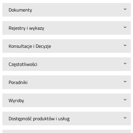
Dokumenty
Rejestry i wykazy
Konsultacje i Decyzje
Częstotliwości
Poradniki
Wyroby
Dostępność produktów i usług