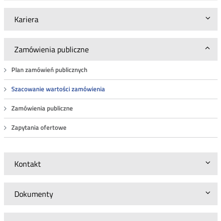
Kariera
Zamówienia publiczne
Plan zamówień publicznych
Szacowanie wartości zamówienia
Zamówienia publiczne
Zapytania ofertowe
Kontakt
Dokumenty