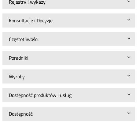
Rejestry i wykazy
Konsultacje i Decyzje
Częstotliwości
Poradniki
Wyroby
Dostępność produktów i usług
Dostępność