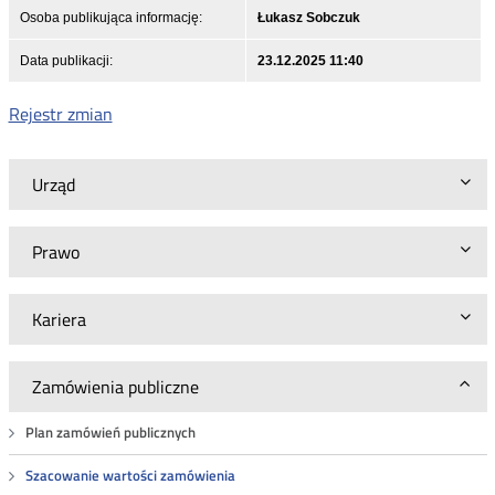
Osoba publikująca informację:
Łukasz Sobczuk
Data publikacji:
23.12.2025 11:40
Rejestr zmian
Urząd
Prawo
Kariera
Zamówienia publiczne
Plan zamówień publicznych
Szacowanie wartości zamówienia