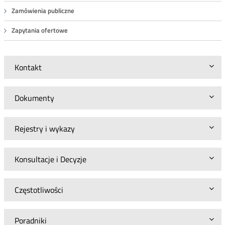
Zamówienia publiczne
Zapytania ofertowe
Kontakt
Dokumenty
Rejestry i wykazy
Konsultacje i Decyzje
Częstotliwości
Poradniki