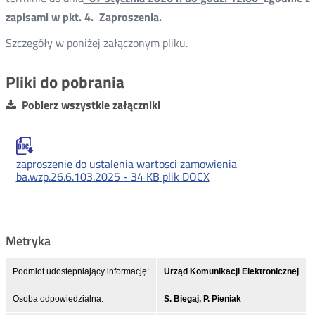
zapisami w pkt. 4. Zaproszenia.
Szczegóły w poniżej załączonym pliku.
Pliki do pobrania
Pobierz wszystkie załączniki
zaproszenie do ustalenia wartosci zamowienia
ba.wzp.26.6.103.2025 -
34 KB
plik DOCX
Metryka
Podmiot udostępniający informację:
Urząd Komunikacji Elektronicznej
Osoba odpowiedzialna:
S. Biegaj, P. Pieniak