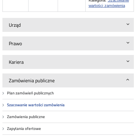
Kategoria:
Szacowanie
wartości zamówienia
Urząd
Prawo
Kariera
Zamówienia publiczne
Plan zamówień publicznych
Szacowanie wartości zamówienia
Zamówienia publiczne
Zapytania ofertowe