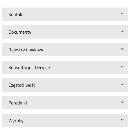
Kontakt
Dokumenty
Rejestry i wykazy
Konsultacje i Decyzje
Częstotliwości
Poradniki
Wyroby