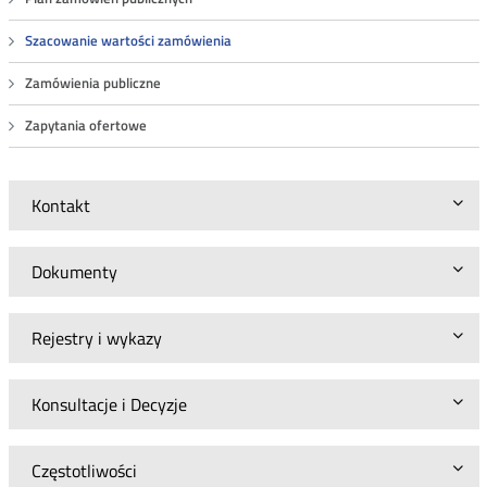
Szacowanie wartości zamówienia
Zamówienia publiczne
Zapytania ofertowe
Kontakt
Dokumenty
Rejestry i wykazy
Konsultacje i Decyzje
Częstotliwości