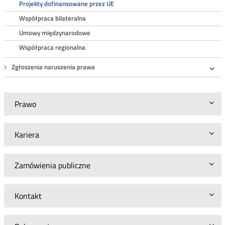
Projekty dofinansowane przez UE
Współpraca bilateralna
Umowy międzynarodowe
Współpraca regionalna
Zgłoszenia naruszenia prawa
Roz
Prawo
Kariera
Zamówienia publiczne
Kontakt