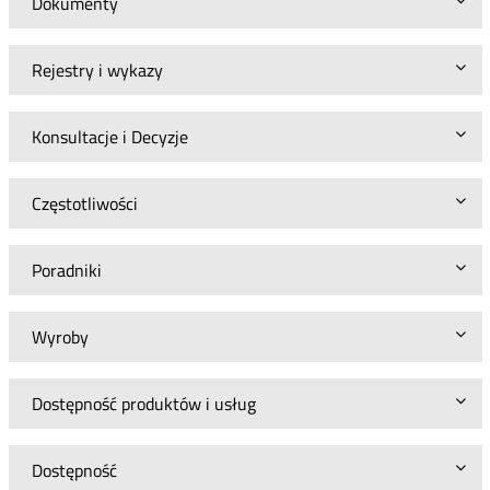
Dokumenty
Rejestry i wykazy
Konsultacje i Decyzje
Częstotliwości
Poradniki
Wyroby
Dostępność produktów i usług
Dostępność