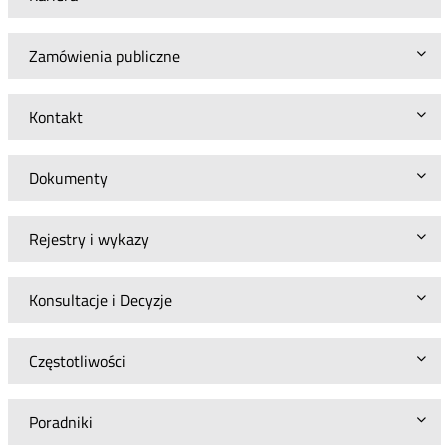
Zamówienia publiczne
Kontakt
Dokumenty
Rejestry i wykazy
Konsultacje i Decyzje
Częstotliwości
Poradniki