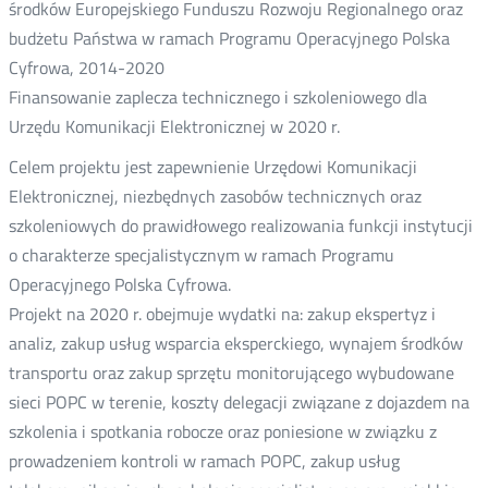
środków Europejskiego Funduszu Rozwoju Regionalnego oraz
budżetu Państwa w ramach Programu Operacyjnego Polska
Cyfrowa, 2014-2020
Finansowanie zaplecza technicznego i szkoleniowego dla
Urzędu Komunikacji Elektronicznej w 2020 r.
Celem projektu jest zapewnienie Urzędowi Komunikacji
Elektronicznej, niezbędnych zasobów technicznych oraz
szkoleniowych do prawidłowego realizowania funkcji instytucji
o charakterze specjalistycznym w ramach Programu
Operacyjnego Polska Cyfrowa.
Projekt na 2020 r. obejmuje wydatki na: zakup ekspertyz i
analiz, zakup usług wsparcia eksperckiego, wynajem środków
transportu oraz zakup sprzętu monitorującego wybudowane
sieci POPC w terenie, koszty delegacji związane z dojazdem na
szkolenia i spotkania robocze oraz poniesione w związku z
prowadzeniem kontroli w ramach POPC, zakup usług