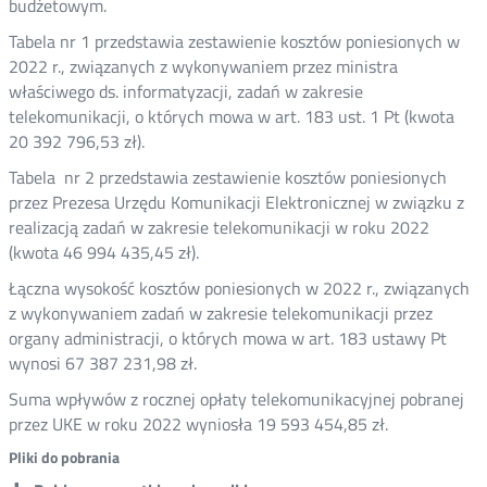
budżetowym.
Tabela nr 1 przedstawia zestawienie kosztów poniesionych w
2022 r., związanych z wykonywaniem przez ministra
właściwego ds. informatyzacji, zadań w zakresie
telekomunikacji, o których mowa w art. 183 ust. 1 Pt (kwota
20 392 796,53 zł).
Tabela nr 2 przedstawia zestawienie kosztów poniesionych
przez Prezesa Urzędu Komunikacji Elektronicznej w związku z
realizacją zadań w zakresie telekomunikacji w roku 2022
(kwota 46 994 435,45 zł).
Łączna wysokość kosztów poniesionych w 2022 r., związanych
z wykonywaniem zadań w zakresie telekomunikacji przez
organy administracji, o których mowa w art. 183 ustawy Pt
wynosi 67 387 231,98 zł.
Suma wpływów z rocznej opłaty telekomunikacyjnej pobranej
przez UKE w roku 2022 wyniosła 19 593 454,85 zł.
Pliki do pobrania