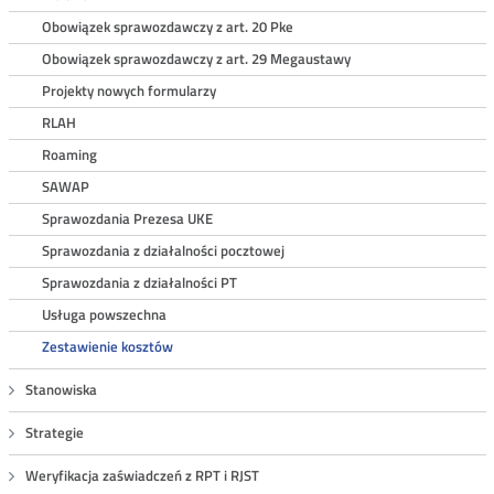
Obowiązek sprawozdawczy z art. 20 Pke
Obowiązek sprawozdawczy z art. 29 Megaustawy
Projekty nowych formularzy
RLAH
Roaming
SAWAP
Sprawozdania Prezesa UKE
Sprawozdania z działalności pocztowej
Sprawozdania z działalności PT
Usługa powszechna
Zestawienie kosztów
Stanowiska
Strategie
Weryfikacja zaświadczeń z RPT i RJST