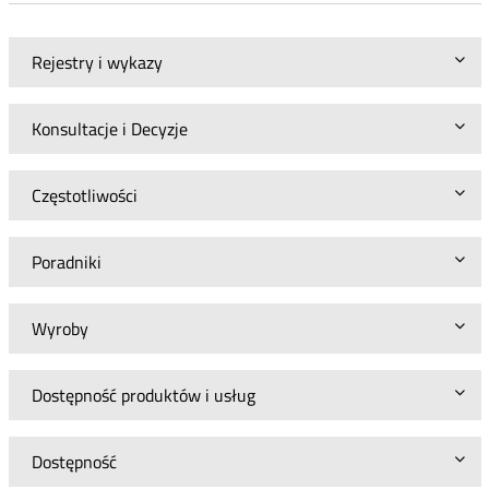
Rejestry i wykazy
Konsultacje i Decyzje
Częstotliwości
Poradniki
Wyroby
Dostępność produktów i usług
Dostępność