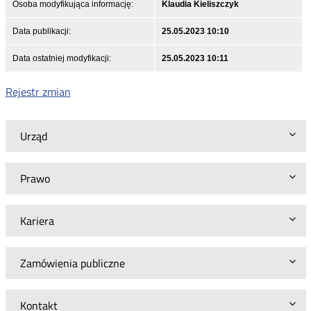
Osoba modyfikująca informację:
Klaudia Kieliszczyk
Data publikacji:
25.05.2023 10:10
Data ostatniej modyfikacji:
25.05.2023 10:11
Rejestr zmian
Urząd
Prawo
Kariera
Zamówienia publiczne
Kontakt