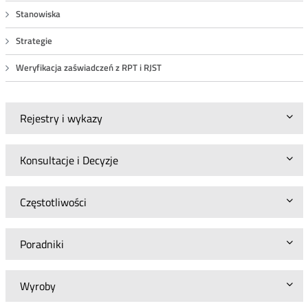
Stanowiska
Strategie
Weryfikacja zaświadczeń z RPT i RJST
Rejestry i wykazy
Konsultacje i Decyzje
Częstotliwości
Poradniki
Wyroby