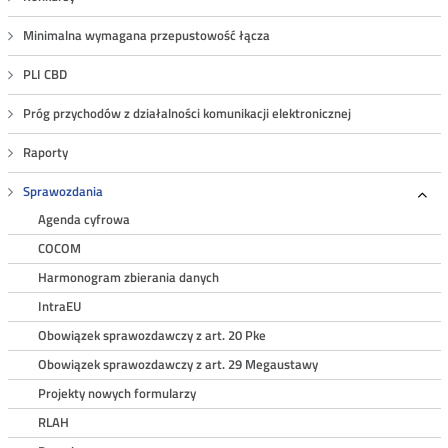
Minimalna wymagana przepustowość łącza
PLI CBD
Próg przychodów z działalności komunikacji elektronicznej
Raporty
Sprawozdania
Roz
Agenda cyfrowa
COCOM
Harmonogram zbierania danych
IntraEU
Obowiązek sprawozdawczy z art. 20 Pke
Obowiązek sprawozdawczy z art. 29 Megaustawy
Projekty nowych formularzy
RLAH