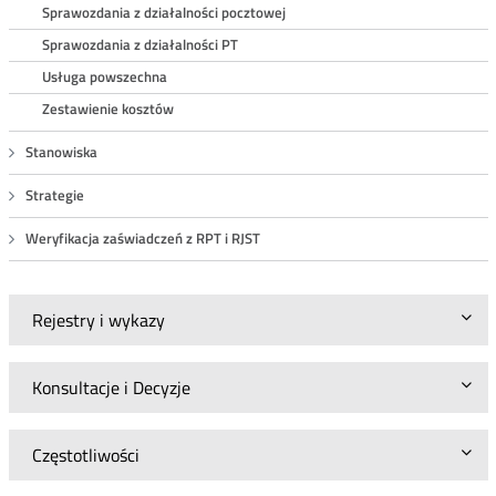
Sprawozdania z działalności pocztowej
Sprawozdania z działalności PT
Usługa powszechna
Zestawienie kosztów
Stanowiska
Strategie
Weryfikacja zaświadczeń z RPT i RJST
Rejestry i wykazy
Konsultacje i Decyzje
Częstotliwości