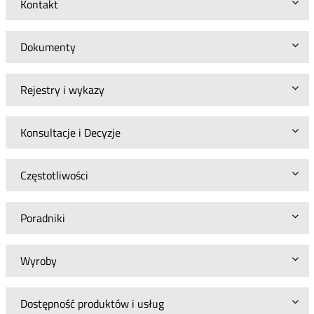
Kontakt
Dokumenty
Rejestry i wykazy
Konsultacje i Decyzje
Częstotliwości
Poradniki
Wyroby
Dostępność produktów i usług