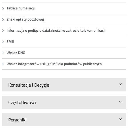
Tablice numeracji
Znaki opłaty pocztowej
Informacja o podjęciu działalności w zakresie telekomunikacji
SMJI
Wykaz DNO
Wykaz integratorów usług SMS dla podmiotów publicznych
Konsultacje i Decyzje
Częstotliwości
Poradniki