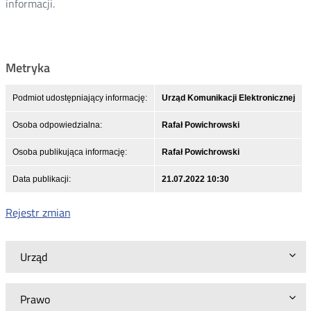
informacji.
Metryka
Podmiot udostępniający informację:
Urząd Komunikacji Elektronicznej
Osoba odpowiedzialna:
Rafał Powichrowski
Osoba publikująca informację:
Rafał Powichrowski
Data publikacji:
21.07.2022 10:30
Rejestr zmian
Urząd
Prawo