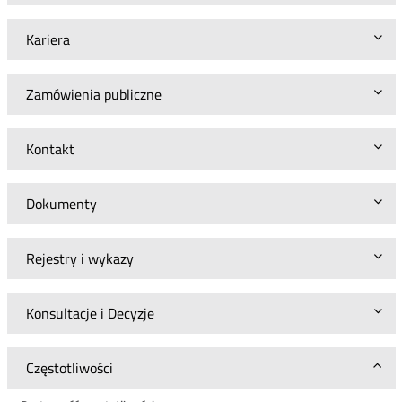
Kariera
Zamówienia publiczne
Kontakt
Dokumenty
Rejestry i wykazy
Konsultacje i Decyzje
Częstotliwości