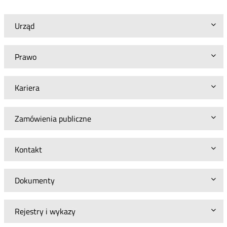
Urząd
Prawo
Kariera
Zamówienia publiczne
Kontakt
Dokumenty
Rejestry i wykazy