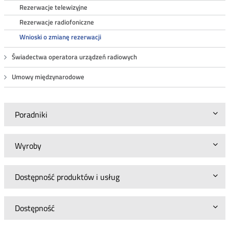
Rezerwacje telewizyjne
Rezerwacje radiofoniczne
Wnioski o zmianę rezerwacji
Świadectwa operatora urządzeń radiowych
Umowy międzynarodowe
Poradniki
Wyroby
Dostępność produktów i usług
Dostępność