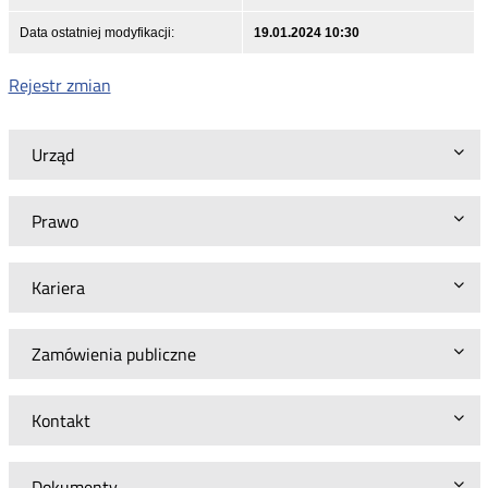
Data ostatniej modyfikacji:
19.01.2024 10:30
Rejestr zmian
Urząd
Prawo
Kariera
Zamówienia publiczne
Kontakt
Dokumenty