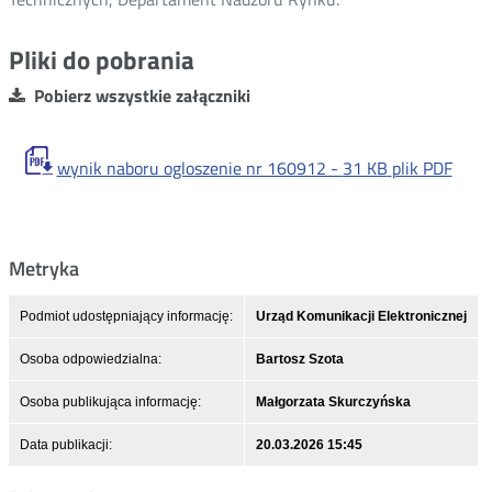
Pliki do pobrania
Pobierz wszystkie załączniki
wynik naboru ogloszenie nr 160912 -
31 KB
plik PDF
Metryka
Podmiot udostępniający informację:
Urząd Komunikacji Elektronicznej
Osoba odpowiedzialna:
Bartosz Szota
Osoba publikująca informację:
Małgorzata Skurczyńska
Data publikacji:
20.03.2026 15:45