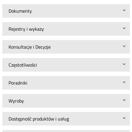
Dokumenty
Rejestry i wykazy
Konsultacje i Decyzje
Częstotliwości
Poradniki
Wyroby
Dostępność produktów i usług