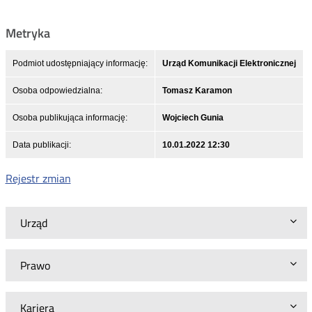
Metryka
Podmiot udostępniający informację:
Urząd Komunikacji Elektronicznej
Osoba odpowiedzialna:
Tomasz Karamon
Osoba publikująca informację:
Wojciech Gunia
Data publikacji:
10.01.2022 12:30
Rejestr zmian
Urząd
Prawo
Kariera