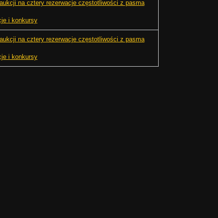
aukcji na cztery rezerwacje częstotliwości z pasma
cje i konkursy
aukcji na cztery rezerwacje częstotliwości z pasma
cje i konkursy