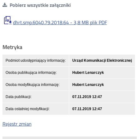
Pobierz wszystkie załączniki
dhrt.smp.6040.79.2018.64 -
3,8 MB
plik PDF
Metryka
Podmiot udostępniający informację:
Urząd Komunikacji Elektronicznej
Osoba publikująca informację:
Hubert Lenarczyk
Osoba modyfikująca informację:
Hubert Lenarczyk
Data publikacji:
07.11.2019 12:47
Data ostatniej modyfikacji:
07.11.2019 12:47
Rejestr zmian