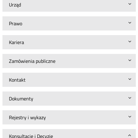
Urząd
Prawo
Kariera
Zamówienia publiczne
Kontakt
Dokumenty
Rejestry i wykazy
Konsultacje i Decyzje