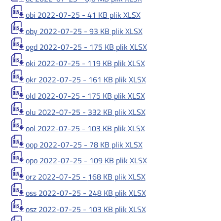
obi 2022-07-25 -
41 KB
plik XLSX
oby 2022-07-25 -
93 KB
plik XLSX
ogd 2022-07-25 -
175 KB
plik XLSX
oki 2022-07-25 -
119 KB
plik XLSX
okr 2022-07-25 -
161 KB
plik XLSX
old 2022-07-25 -
175 KB
plik XLSX
olu 2022-07-25 -
332 KB
plik XLSX
ool 2022-07-25 -
103 KB
plik XLSX
oop 2022-07-25 -
78 KB
plik XLSX
opo 2022-07-25 -
109 KB
plik XLSX
orz 2022-07-25 -
168 KB
plik XLSX
oss 2022-07-25 -
248 KB
plik XLSX
osz 2022-07-25 -
103 KB
plik XLSX