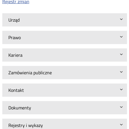
Rejestr zmian
Urząd
Prawo
Kariera
Zamówienia publiczne
Kontakt
Dokumenty
Rejestry i wykazy