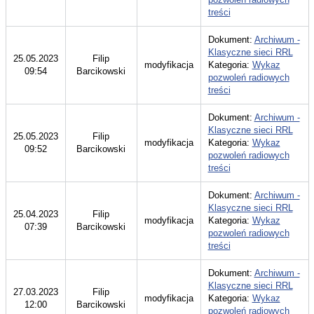
treści
Dokument:
Archiwum -
Klasyczne sieci RRL
25.05.2023
Filip
modyfikacja
Kategoria:
Wykaz
09:54
Barcikowski
pozwoleń radiowych
treści
Dokument:
Archiwum -
Klasyczne sieci RRL
25.05.2023
Filip
modyfikacja
Kategoria:
Wykaz
09:52
Barcikowski
pozwoleń radiowych
treści
Dokument:
Archiwum -
Klasyczne sieci RRL
25.04.2023
Filip
modyfikacja
Kategoria:
Wykaz
07:39
Barcikowski
pozwoleń radiowych
treści
Dokument:
Archiwum -
Klasyczne sieci RRL
27.03.2023
Filip
modyfikacja
Kategoria:
Wykaz
12:00
Barcikowski
pozwoleń radiowych