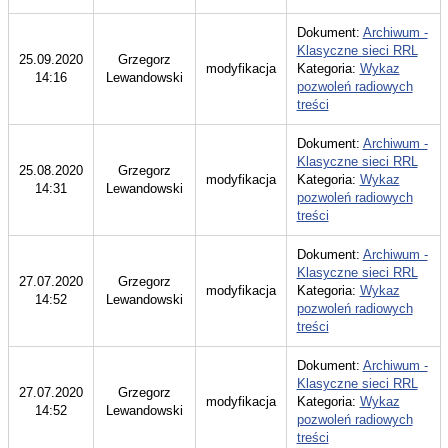
Dokument:
Archiwum -
Klasyczne sieci RRL
25.09.2020
Grzegorz
modyfikacja
Kategoria:
Wykaz
14:16
Lewandowski
pozwoleń radiowych
treści
Dokument:
Archiwum -
Klasyczne sieci RRL
25.08.2020
Grzegorz
modyfikacja
Kategoria:
Wykaz
14:31
Lewandowski
pozwoleń radiowych
treści
Dokument:
Archiwum -
Klasyczne sieci RRL
27.07.2020
Grzegorz
modyfikacja
Kategoria:
Wykaz
14:52
Lewandowski
pozwoleń radiowych
treści
Dokument:
Archiwum -
Klasyczne sieci RRL
27.07.2020
Grzegorz
modyfikacja
Kategoria:
Wykaz
14:52
Lewandowski
pozwoleń radiowych
treści