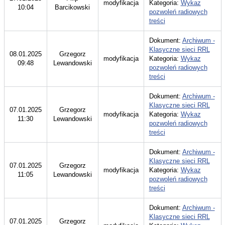
modyfikacja
Kategoria:
Wykaz
10:04
Barcikowski
pozwoleń radiowych
treści
Dokument:
Archiwum -
Klasyczne sieci RRL
08.01.2025
Grzegorz
modyfikacja
Kategoria:
Wykaz
09:48
Lewandowski
pozwoleń radiowych
treści
Dokument:
Archiwum -
Klasyczne sieci RRL
07.01.2025
Grzegorz
modyfikacja
Kategoria:
Wykaz
11:30
Lewandowski
pozwoleń radiowych
treści
Dokument:
Archiwum -
Klasyczne sieci RRL
07.01.2025
Grzegorz
modyfikacja
Kategoria:
Wykaz
11:05
Lewandowski
pozwoleń radiowych
treści
Dokument:
Archiwum -
Klasyczne sieci RRL
07.01.2025
Grzegorz