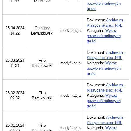
11:47
Deoniziak
pozwoleń radiowych
treści
Dokument:
Archiwum -
Klasyczne sieci RRL
25.04.2024
Grzegorz
modyfikacja
Kategoria:
Wykaz
14:22
Lewandowski
pozwoleń radiowych
treści
Dokument:
Archiwum -
Klasyczne sieci RRL
25.03.2024
Filip
modyfikacja
Kategoria:
Wykaz
11:34
Barcikowski
pozwoleń radiowych
treści
Dokument:
Archiwum -
Klasyczne sieci RRL
26.02.2024
Filip
modyfikacja
Kategoria:
Wykaz
09:32
Barcikowski
pozwoleń radiowych
treści
Dokument:
Archiwum -
Klasyczne sieci RRL
25.01.2024
Filip
modyfikacja
Kategoria:
Wykaz
09:29
Barcikowski