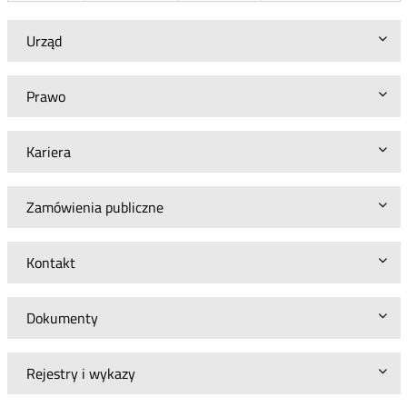
Urząd
Prawo
Kariera
Zamówienia publiczne
Kontakt
Dokumenty
Rejestry i wykazy