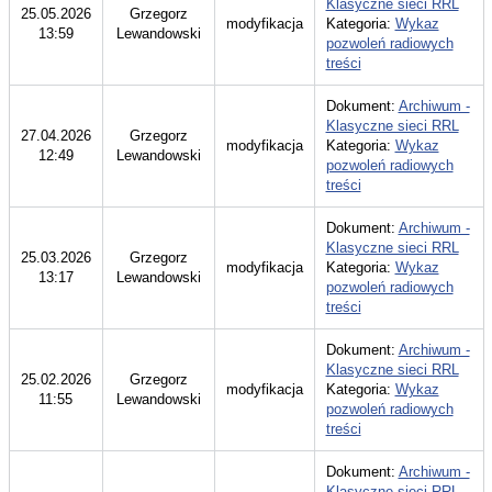
Klasyczne sieci RRL
25.05.2026
Grzegorz
modyfikacja
Kategoria:
Wykaz
13:59
Lewandowski
pozwoleń radiowych
treści
Dokument:
Archiwum -
Klasyczne sieci RRL
27.04.2026
Grzegorz
modyfikacja
Kategoria:
Wykaz
12:49
Lewandowski
pozwoleń radiowych
treści
Dokument:
Archiwum -
Klasyczne sieci RRL
25.03.2026
Grzegorz
modyfikacja
Kategoria:
Wykaz
13:17
Lewandowski
pozwoleń radiowych
treści
Dokument:
Archiwum -
Klasyczne sieci RRL
25.02.2026
Grzegorz
modyfikacja
Kategoria:
Wykaz
11:55
Lewandowski
pozwoleń radiowych
treści
Dokument:
Archiwum -
Klasyczne sieci RRL