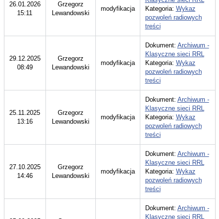
26.01.2026
Grzegorz
modyfikacja
Kategoria:
Wykaz
15:11
Lewandowski
pozwoleń radiowych
treści
Dokument:
Archiwum -
Klasyczne sieci RRL
29.12.2025
Grzegorz
modyfikacja
Kategoria:
Wykaz
08:49
Lewandowski
pozwoleń radiowych
treści
Dokument:
Archiwum -
Klasyczne sieci RRL
25.11.2025
Grzegorz
modyfikacja
Kategoria:
Wykaz
13:16
Lewandowski
pozwoleń radiowych
treści
Dokument:
Archiwum -
Klasyczne sieci RRL
27.10.2025
Grzegorz
modyfikacja
Kategoria:
Wykaz
14:46
Lewandowski
pozwoleń radiowych
treści
Dokument:
Archiwum -
Klasyczne sieci RRL