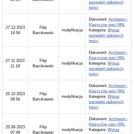
pozwoleń radiowych
treści
Dokument:
Archiwum -
Klasyczne sieci RRL
27.12.2023
Filip
modyfikacja
Kategoria:
Wykaz
14:59
Barcikowski
pozwoleń radiowych
treści
Dokument:
Archiwum -
Klasyczne sieci RRL
27.11.2023
Filip
modyfikacja
Kategoria:
Wykaz
11:18
Barcikowski
pozwoleń radiowych
treści
Dokument:
Archiwum -
Klasyczne sieci RRL
25.10.2023
Filip
modyfikacja
Kategoria:
Wykaz
09:56
Barcikowski
pozwoleń radiowych
treści
Dokument:
Archiwum -
Klasyczne sieci RRL
25.09.2023
Filip
modyfikacja
Kategoria:
Wykaz
07:49
Barcikowski