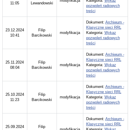
modyfikacja
Kategoria:
Wykaz
11:05
Lewandowski
pozwoleń radiowych
treści
Dokument:
Archiwum -
Klasyczne sieci RRL
23.12.2024
Filip
modyfikacja
Kategoria:
Wykaz
10:41
Barcikowski
pozwoleń radiowych
treści
Dokument:
Archiwum -
Klasyczne sieci RRL
25.11.2024
Filip
modyfikacja
Kategoria:
Wykaz
08:04
Barcikowski
pozwoleń radiowych
treści
Dokument:
Archiwum -
Klasyczne sieci RRL
25.10.2024
Filip
modyfikacja
Kategoria:
Wykaz
11:23
Barcikowski
pozwoleń radiowych
treści
Dokument:
Archiwum -
Klasyczne sieci RRL
25.09.2024
Filip
modyfikacja
Kategoria:
Wykaz