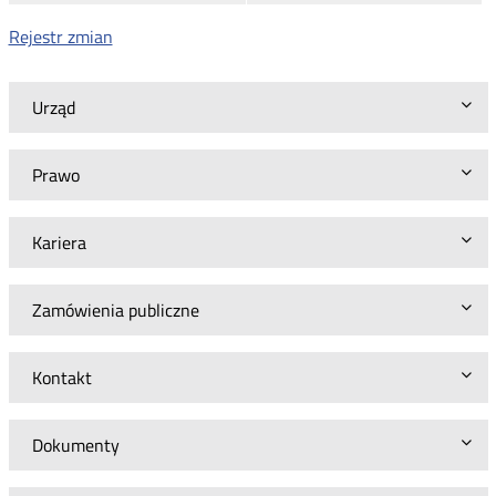
Rejestr zmian
Urząd
Prawo
Kariera
Zamówienia publiczne
Kontakt
Dokumenty