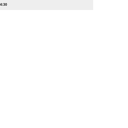
14:30