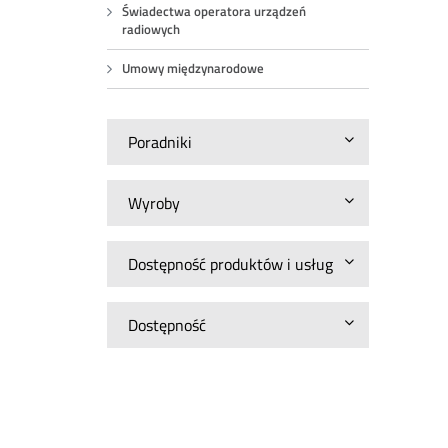
Świadectwa operatora urządzeń
radiowych
Umowy międzynarodowe
Poradniki
Wyroby
Dostępność produktów i usług
Dostępność