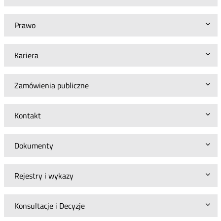
Prawo
Kariera
Zamówienia publiczne
Kontakt
Dokumenty
Rejestry i wykazy
Konsultacje i Decyzje