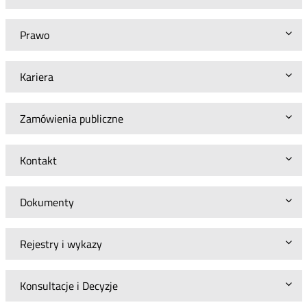
Prawo
Kariera
Zamówienia publiczne
Kontakt
Dokumenty
Rejestry i wykazy
Konsultacje i Decyzje