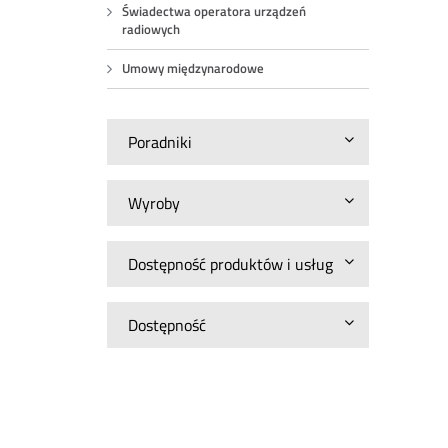
Świadectwa operatora urządzeń
radiowych
Umowy międzynarodowe
Poradniki
Wyroby
Dostępność produktów i usług
Dostępność